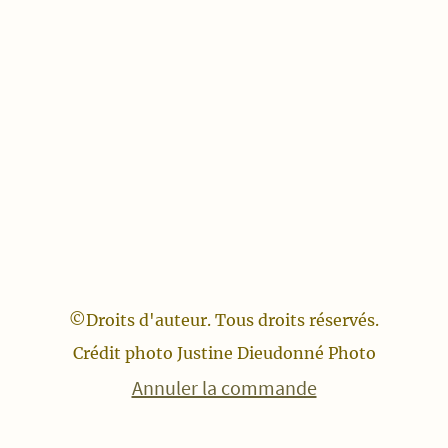
©Droits d'auteur. Tous droits réservés.
Crédit photo Justine Dieudonné Photo
Annuler la commande