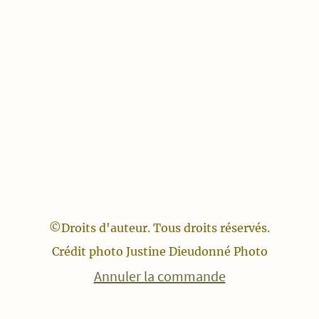
©Droits d'auteur. Tous droits réservés.
Crédit photo Justine Dieudonné Photo
Annuler la commande