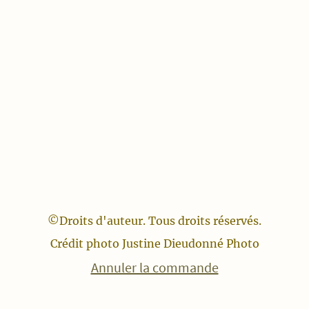
©Droits d'auteur. Tous droits réservés.
Crédit photo Justine Dieudonné Photo
Annuler la commande