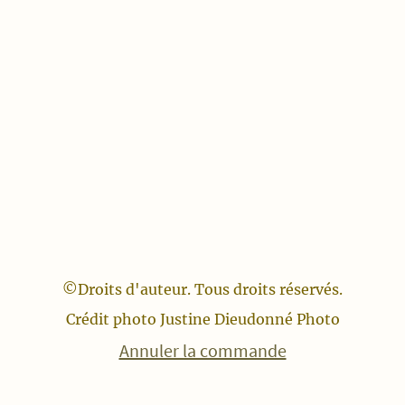
©Droits d'auteur. Tous droits réservés.
Crédit photo Justine Dieudonné Photo
Annuler la commande