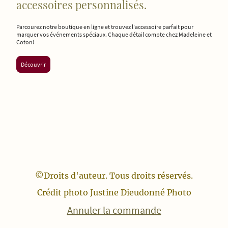
accessoires personnalisés.
Parcourez notre boutique en ligne et trouvez l'accessoire parfait pour
marquer vos événements spéciaux. Chaque détail compte chez Madeleine et
Coton!
Découvrir
©Droits d'auteur. Tous droits réservés.
Crédit photo Justine Dieudonné Photo
Annuler la commande