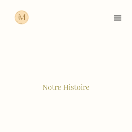
Notre Histoire