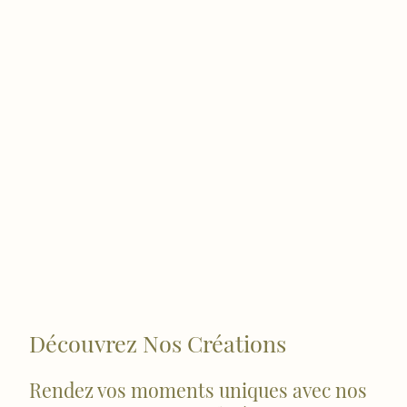
Découvrez Nos Créations
Rendez vos moments uniques avec nos