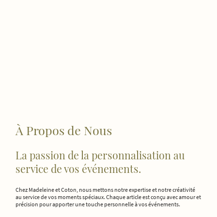
À Propos de Nous
La passion de la personnalisation au
service de vos événements.
Chez Madeleine et Coton, nous mettons notre expertise et notre créativité
au service de vos moments spéciaux. Chaque article est conçu avec amour et
précision pour apporter une touche personnelle à vos événements.