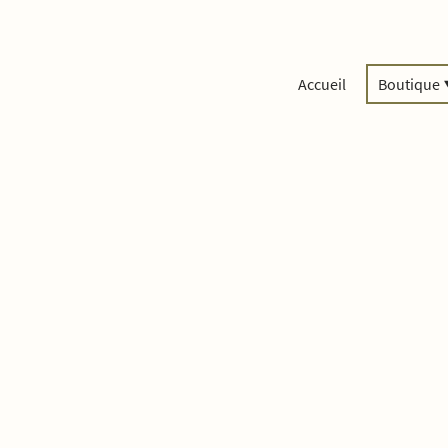
Accueil
Boutique