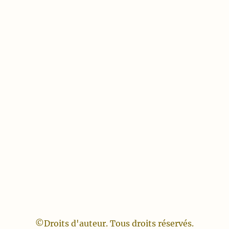
©Droits d'auteur. Tous droits réservés.