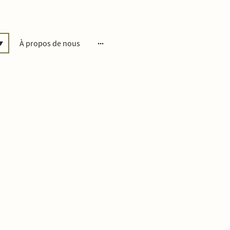
À propos de nous