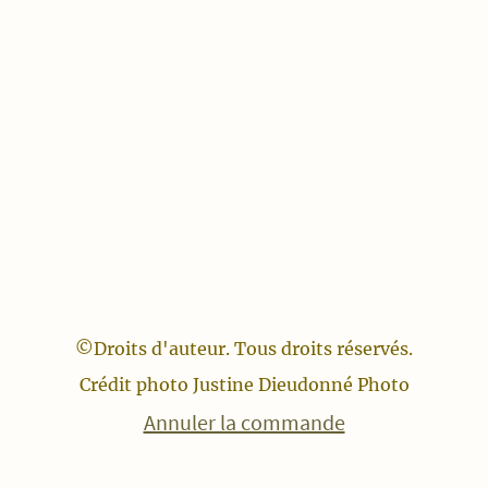
©Droits d'auteur. Tous droits réservés.
Crédit photo Justine Dieudonné Photo
Annuler la commande